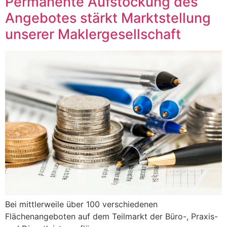
Permanente Aufstockung des
Angebotes stärkt Marktstellung
unserer Maklergesellschaft
Bei mittlerweile über 100 verschiedenen
Flächenangeboten auf dem Teilmarkt der Büro-, Praxis-