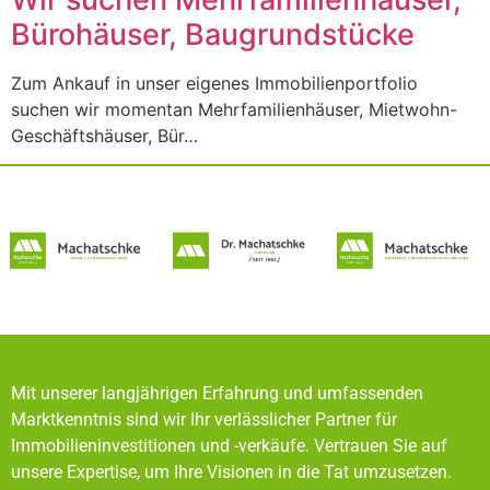
Bürohäuser, Baugrundstücke
Zum Ankauf in unser eigenes Immobilienportfolio
suchen wir momentan Mehrfamilienhäuser, Mietwohn-
Geschäftshäuser, Bür…
Mit unserer langjährigen Erfahrung und umfassenden
Marktkenntnis sind wir Ihr verlässlicher Partner für
Immobilieninvestitionen und -verkäufe. Vertrauen Sie auf
unsere Expertise, um Ihre Visionen in die Tat umzusetzen.