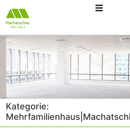
Kategorie:
Mehrfamilienhaus|Machatsch