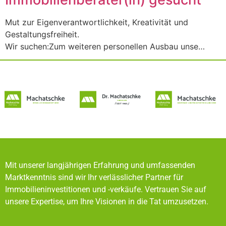
Mut zur Eigenverantwortlichkeit, Kreativität und
Gestaltungsfreiheit.
Wir suchen:Zum weiteren personellen Ausbau unse…
Mit unserer langjährigen Erfahrung und umfassenden
Marktkenntnis sind wir Ihr verlässlicher Partner für
Immobilieninvestitionen und -verkäufe. Vertrauen Sie auf
unsere Expertise, um Ihre Visionen in die Tat umzusetzen.