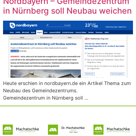
Nordbayern – Gemeindezentrum
in Nürnberg soll Neubau weichen
Heute erschien in nordbayern.de ein Artikel Thema zum
Neubau des Gemeindezentrums.​
Gemeindezentrum in Nürnberg soll …