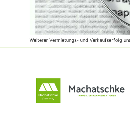
Weiterer Vermietungs- und Verkaufserfolg un