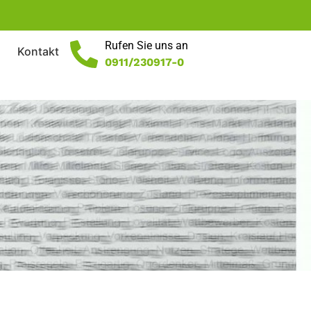
Rufen Sie uns an
Kontakt
0911/230917-0