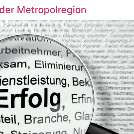
der Metropolregion