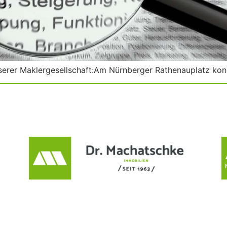
serer Maklergesellschaft:Am Nürnberger Rathenauplatz kon