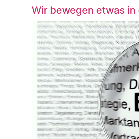
Wir bewegen etwas in 