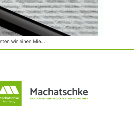
nten wir einen Mie…