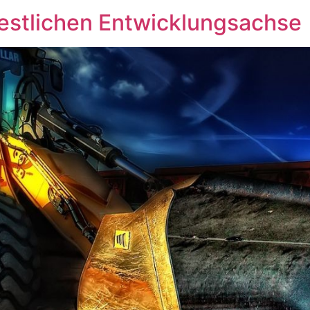
westlichen Entwicklungsachse