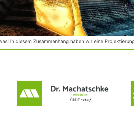
was! In diesem Zusammenhang haben wir eine Projektierun