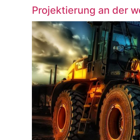
Projektierung an der 