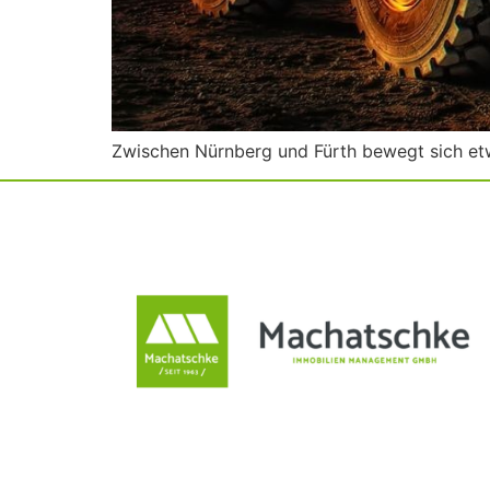
Zwischen Nürnberg und Fürth bewegt sich et