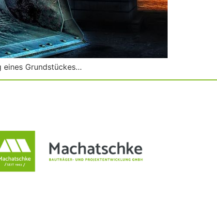
g eines Grundstückes…