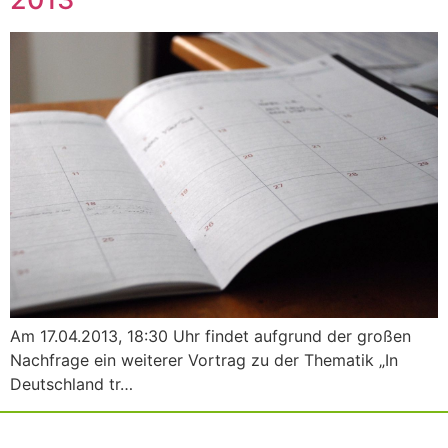
Am 17.04.2013, 18:30 Uhr findet aufgrund der großen
Nachfrage ein weiterer Vortrag zu der Thematik „In
Deutschland tr…