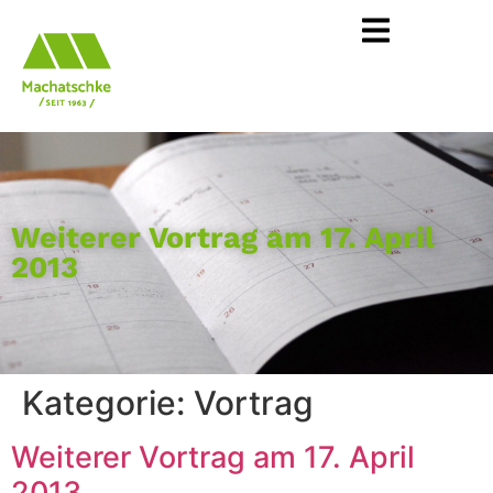
Weiterer Vortrag am 17. April
2013
Kategorie:
Vortrag
Weiterer Vortrag am 17. April
2013