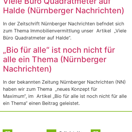
Viele Büro Quadratmeter auf
Halde (Nürnberger Nachrichten)
In der Zeitschrift Nürnberger Nachrichten befndet sich
zum Thema Immobilienvermittlung unser Artikel „Viele
Büro Quadratmeter auf Halde“.
„Bio für alle“ ist noch nicht für
alle ein Thema (Nürnberger
Nachrichten)
In der bekannten Zeitung Nürnberger Nachrichten (NN)
haben wir zum Thema „neues Konzept für
Maximum“, im Artikel „Bio für alle ist noch nicht für alle
ein Thema“ einen Beitrag geleistet.