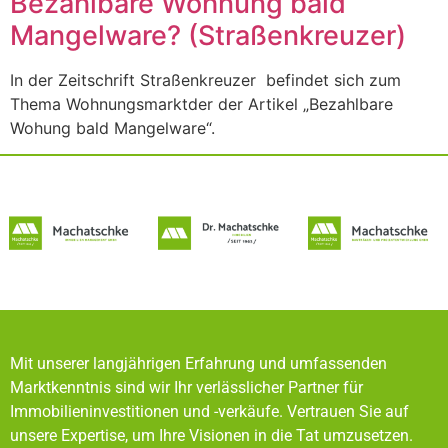
Bezahlbare Wohnung bald
Mangelware? (Straßenkreuzer)
In der Zeitschrift Straßenkreuzer befindet sich zum
Thema Wohnungsmarktder der Artikel „Bezahlbare
Wohung bald Mangelware“.
Mit unserer langjährigen Erfahrung und umfassenden
Marktkenntnis sind wir Ihr verlässlicher Partner für
Immobilieninvestitionen und -verkäufe. Vertrauen Sie auf
unsere Expertise, um Ihre Visionen in die Tat umzusetzen.