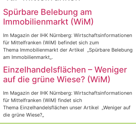
Spürbare Belebung am
Immobilienmarkt (WiM)
Im Magazin der IHK Nürnberg: Wirtschaftsinformationen
für Mittelfranken (WiM) befindet sich zum
Thema Immobilienmarkt der Artikel „Spürbare Belebung
am Immobilienmarkt„.
Einzelhandelsflächen – Weniger
auf die grüne Wiese? (WiM)
Im Magazin der IHK Nürnberg: Wirtschaftsinformationen
für Mittelfranken (WiM) findet sich
Thema Einzelhandelsflächen unser Artikel „Weniger auf
die grüne Wiese?„