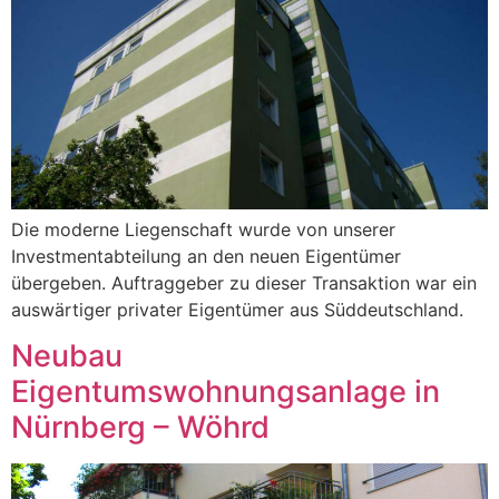
Die moderne Liegenschaft wurde von unserer
Investmentabteilung an den neuen Eigentümer
übergeben. Auftraggeber zu dieser Transaktion war ein
auswärtiger privater Eigentümer aus Süddeutschland.
Neubau
Eigentumswohnungsanlage in
Nürnberg – Wöhrd