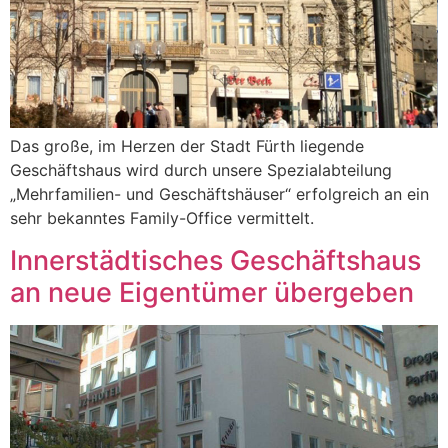
Das große, im Herzen der Stadt Fürth liegende
Geschäftshaus wird durch unsere Spezialabteilung
„Mehrfamilien- und Geschäftshäuser“ erfolgreich an ein
sehr bekanntes Family-Office vermittelt.
Innerstädtisches Geschäftshaus
an neue Eigentümer übergeben