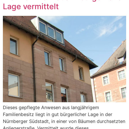
Lage vermittelt
Dieses gepflegte Anwesen aus langjährigem
Familienbesitz liegt in gut bürgerlicher Lage in der
Nürnberger Südstadt, in einer von Bäumen durchsetzten
Anliegerstraße. Vermittelt wurde dieses