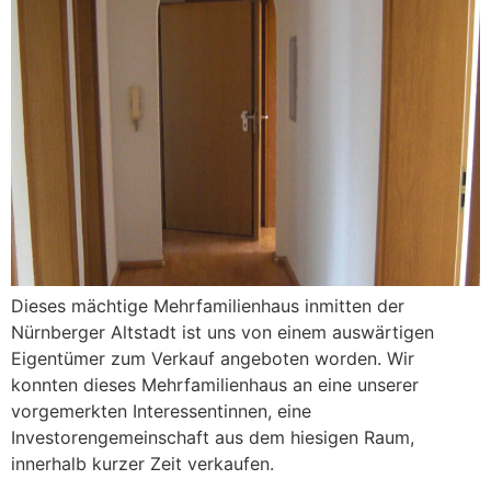
Dieses mächtige Mehrfamilienhaus inmitten der
Nürnberger Altstadt ist uns von einem auswärtigen
Eigentümer zum Verkauf angeboten worden. Wir
konnten dieses Mehrfamilienhaus an eine unserer
vorgemerkten Interessentinnen, eine
Investorengemeinschaft aus dem hiesigen Raum,
innerhalb kurzer Zeit verkaufen.