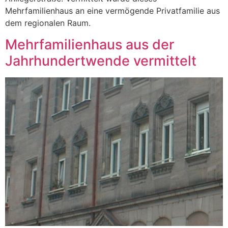
Mehrfamilienhaus an eine vermögende Privatfamilie aus
dem regionalen Raum.
Mehrfamilienhaus aus der
Jahrhundertwende vermittelt