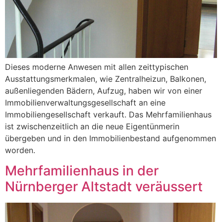
Dieses moderne Anwesen mit allen zeittypischen
Ausstattungsmerkmalen, wie Zentralheizun, Balkonen,
außenliegenden Bädern, Aufzug, haben wir von einer
Immobilienverwaltungsgesellschaft an eine
Immobiliengesellschaft verkauft. Das Mehrfamilienhaus
ist zwischenzeitlich an die neue Eigentünmerin
übergeben und in den Immobilienbestand aufgenommen
worden.
Mehrfamilienhaus in der
Nürnberger Altstadt veräussert