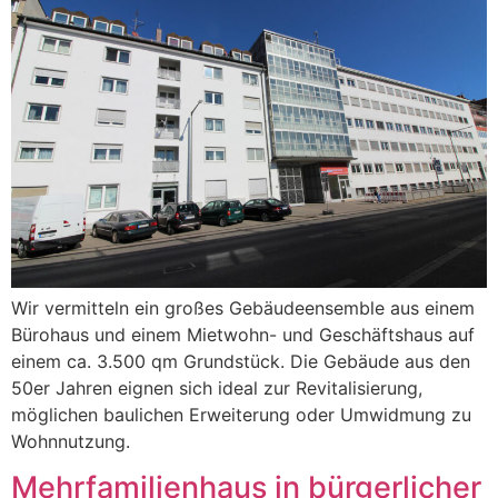
Wir vermitteln ein großes Gebäudeensemble aus einem
Bürohaus und einem Mietwohn- und Geschäftshaus auf
einem ca. 3.500 qm Grundstück. Die Gebäude aus den
50er Jahren eignen sich ideal zur Revitalisierung,
möglichen baulichen Erweiterung oder Umwidmung zu
Wohnnutzung.
Mehrfamilienhaus in bürgerlicher