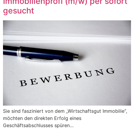
Immobilienprofi (m/w) per sofort
gesucht
Sie sind fasziniert von dem „Wirtschaftsgut Immobilie“,
möchten den direkten Erfolg eines
Geschäftsabschlusses spüren…