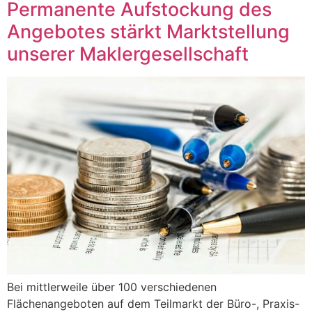
Permanente Aufstockung des
Angebotes stärkt Marktstellung
unserer Maklergesellschaft
Bei mittlerweile über 100 verschiedenen
Flächenangeboten auf dem Teilmarkt der Büro-, Praxis-