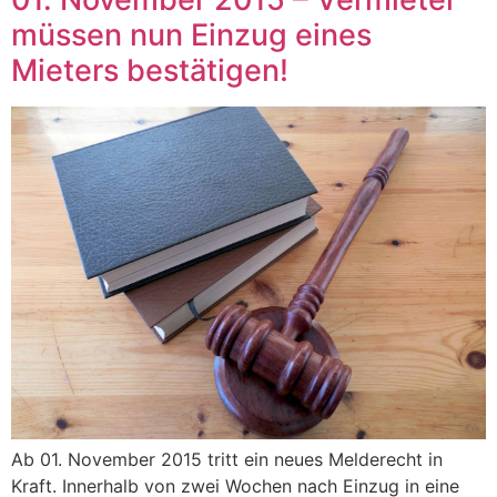
müssen nun Einzug eines
Mieters bestätigen!
Ab 01. November 2015 tritt ein neues Melderecht in
Kraft. Innerhalb von zwei Wochen nach Einzug in eine