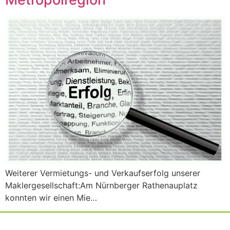
Weiterer Vermietungs- und Verkaufserfolg unserer
Maklergesellschaft:Am Nürnberger Rathenauplatz
konnten wir einen Mie…