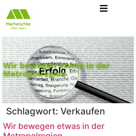
Wir bewegen etwas in der
Metropolregion
Schlagwort:
Verkaufen
Wir bewegen etwas in der
Metropolregion