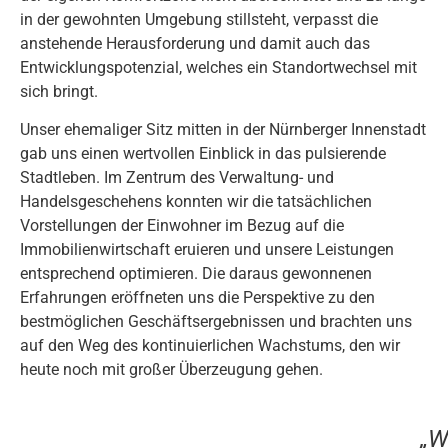
in der gewohnten Umgebung stillsteht, verpasst die
anstehende Herausforderung und damit auch das
Entwicklungspotenzial, welches ein Standortwechsel mit
sich bringt.
Unser ehemaliger Sitz mitten in der Nürnberger Innenstadt
gab uns einen wertvollen Einblick in das pulsierende
Stadtleben. Im Zentrum des Verwaltung- und
Handelsgeschehens konnten wir die tatsächlichen
Vorstellungen der Einwohner im Bezug auf die
Immobilienwirtschaft eruieren und unsere Leistungen
entsprechend optimieren. Die daraus gewonnenen
Erfahrungen eröffneten uns die Perspektive zu den
bestmöglichen Geschäftsergebnissen und brachten uns
auf den Weg des kontinuierlichen Wachstums, den wir
heute noch mit großer Überzeugung gehen.
„W