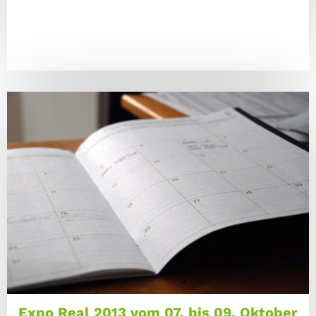
Expo Real 2013 vom 07. bis 09. Oktober