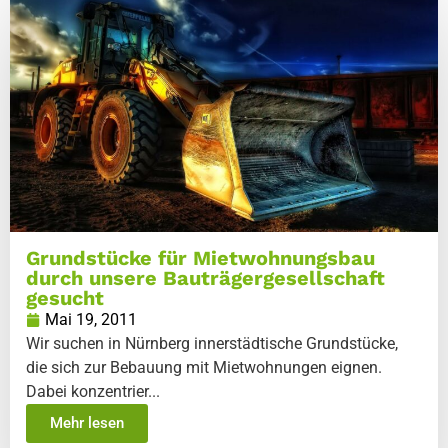
Grundstücke für Mietwohnungsbau
durch unsere Bauträgergesellschaft
gesucht
Mai 19, 2011
Wir suchen in Nürnberg innerstädtische Grundstücke,
die sich zur Bebauung mit Mietwohnungen eignen.
Dabei konzentrier...
Mehr lesen