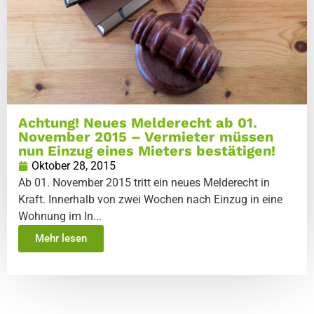
Achtung! Neues Melderecht ab 01.
November 2015 – Vermieter müssen
nun Einzug eines Mieters bestätigen!
Oktober 28, 2015
Ab 01. November 2015 tritt ein neues Melderecht in
Kraft. Innerhalb von zwei Wochen nach Einzug in eine
Wohnung im In...
Mehr lesen