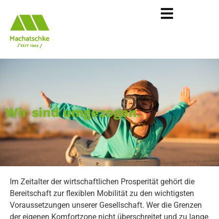
Wir sind umgezogen.
Im Zeitalter der wirtschaftlichen Prosperität gehört die
Bereitschaft zur flexiblen Mobilität zu den wichtigsten
Voraussetzungen unserer Gesellschaft. Wer die Grenzen
der eigenen Komfortzone nicht überschreitet und zu lange