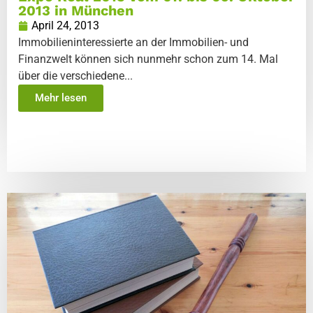
2013 in München
April 24, 2013
Immobilieninteressierte an der Immobilien- und
Finanzwelt können sich nunmehr schon zum 14. Mal
über die verschiedene...
Mehr lesen