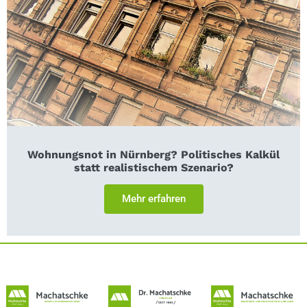
Wohnungsnot in Nürnberg? Politisches Kalkül
statt realistischem Szenario?
Mehr erfahren