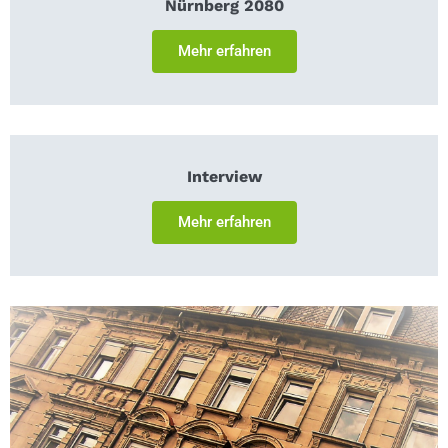
Nürnberg 2080
Mehr erfahren
Interview
Mehr erfahren