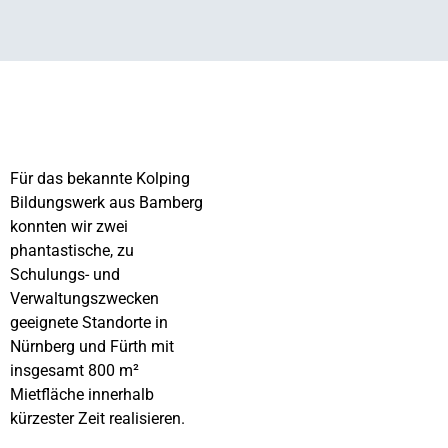
Für das bekannte Kolping
Bildungswerk aus Bamberg
konnten wir zwei
phantastische, zu
Schulungs- und
Verwaltungszwecken
geeignete Standorte in
Nürnberg und Fürth mit
insgesamt 800 m²
Mietfläche innerhalb
kürzester Zeit realisieren.