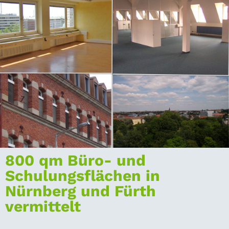
800 qm Büro- und
Schulungsflächen in
Nürnberg und Fürth
vermittelt