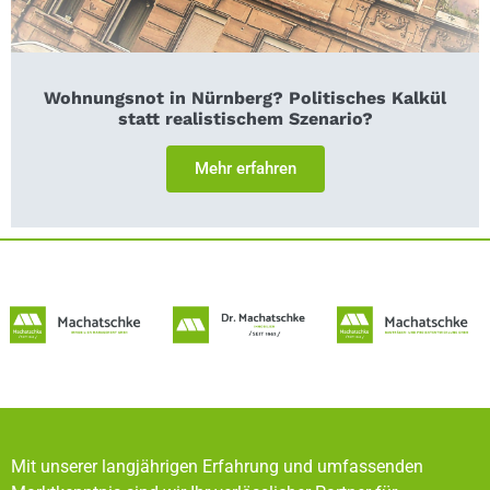
Wohnungsnot in Nürnberg? Politisches Kalkül
statt realistischem Szenario?
Mehr erfahren
Mit unserer langjährigen Erfahrung und umfassenden