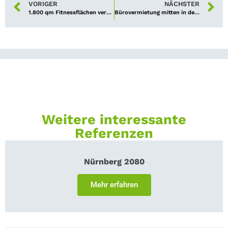
VORIGER
NÄCHSTER
1.800 qm Fitnessflächen vermietet
Bürovermietung mitten in der Stadt
Weitere interessante
Referenzen
Nürnberg 2080
Mehr erfahren