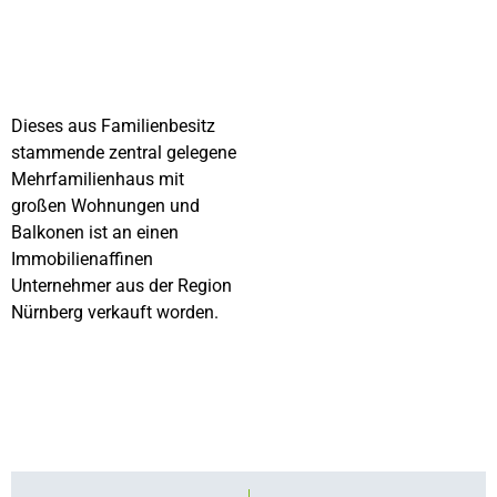
Dieses aus Familienbesitz
stammende zentral gelegene
Mehrfamilienhaus mit
großen Wohnungen und
Balkonen ist an einen
Immobilienaffinen
Unternehmer aus der Region
Nürnberg verkauft worden.