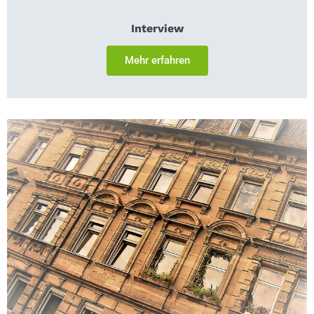
Interview
Mehr erfahren