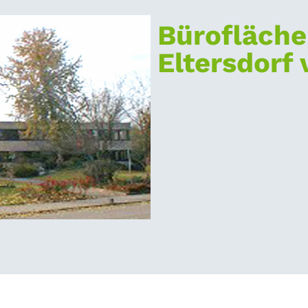
Bürofläche
Eltersdorf