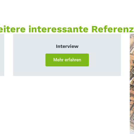
itere interessante Referen
Interview
Mehr erfahren