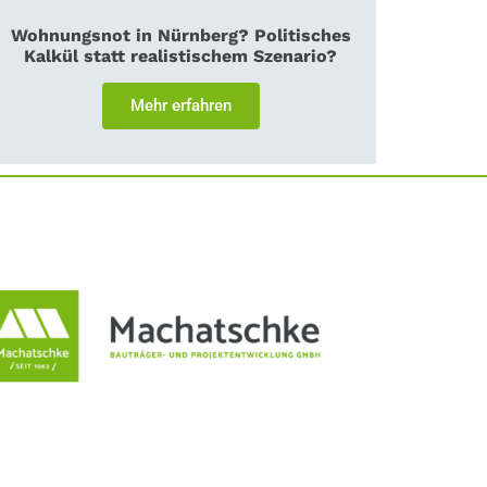
Wohnungsnot in Nürnberg? Politisches
Kalkül statt realistischem Szenario?
Mehr erfahren