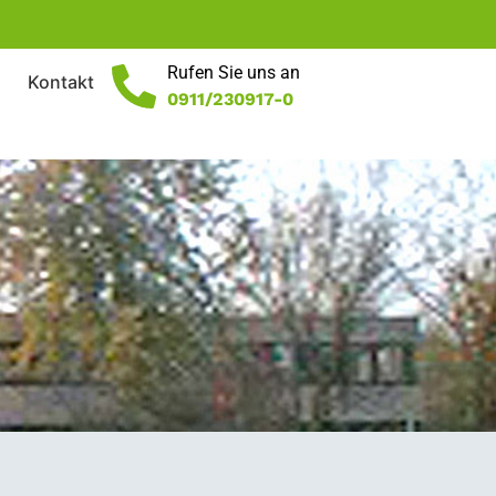
Rufen Sie uns an
Kontakt
0911/230917-0