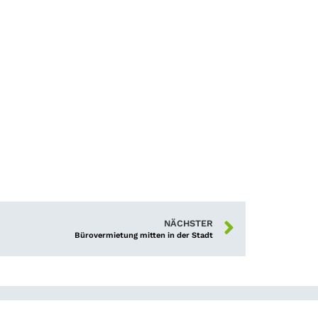
NÄCHSTER
Bürovermietung mitten in der Stadt