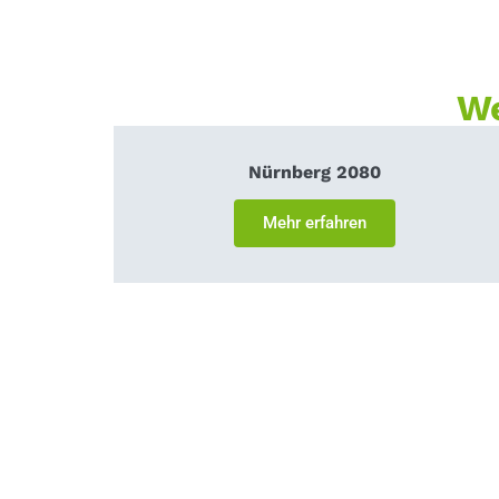
We
Nürnberg 2080
Mehr erfahren