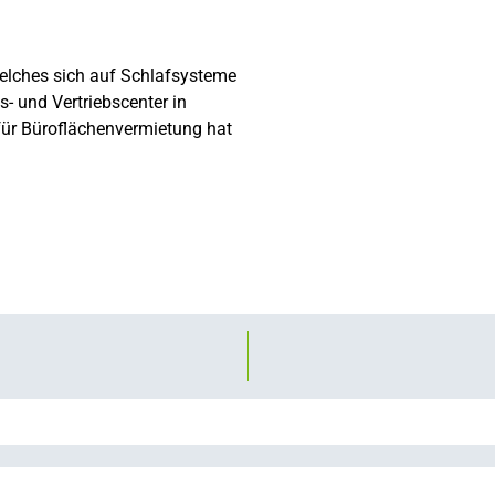
elches sich auf Schlafsysteme
s- und Vertriebscenter in
 für Büroflächenvermietung hat