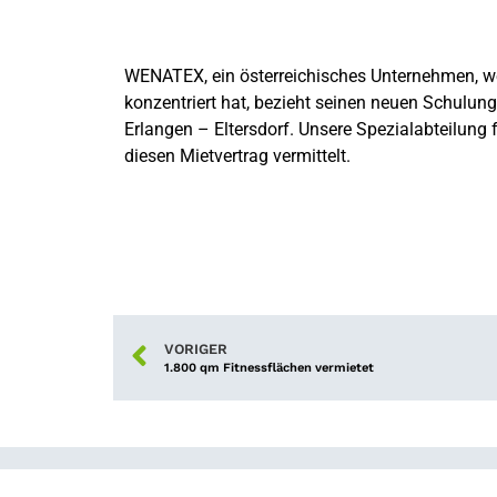
WENATEX, ein österreichisches Unternehmen, w
konzentriert hat, bezieht seinen neuen Schulung
Erlangen – Eltersdorf. Unsere Spezialabteilung
diesen Mietvertrag vermittelt.
VORIGER
1.800 qm Fitnessflächen vermietet