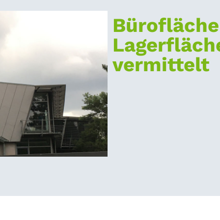
Bürofläche
Lagerfläche
vermittelt