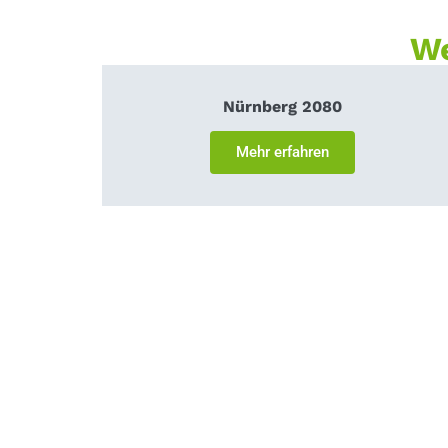
We
Nürnberg 2080
Mehr erfahren