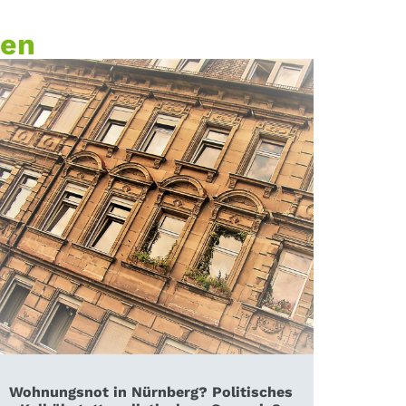
zen
Wohnungsnot in Nürnberg? Politisches