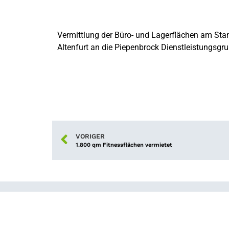
Vermittlung der Büro- und Lagerflächen am Sta
Altenfurt an die Piepenbrock Dienstleistungsg
VORIGER
1.800 qm Fitnessflächen vermietet