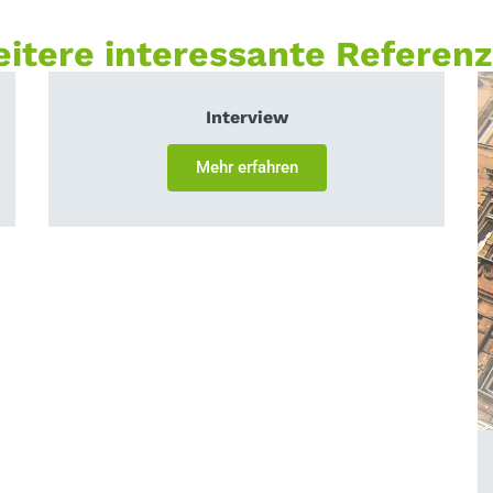
itere interessante Referen
Interview
Mehr erfahren