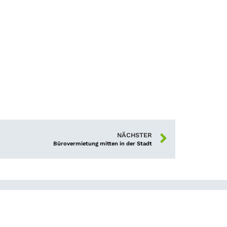
NÄCHSTER
Bürovermietung mitten in der Stadt