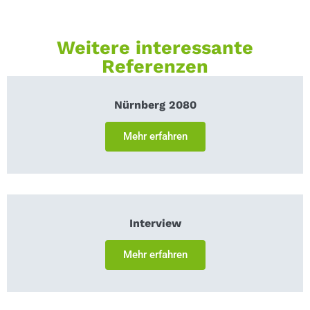
Weitere interessante
Referenzen
Nürnberg 2080
Mehr erfahren
Interview
Mehr erfahren