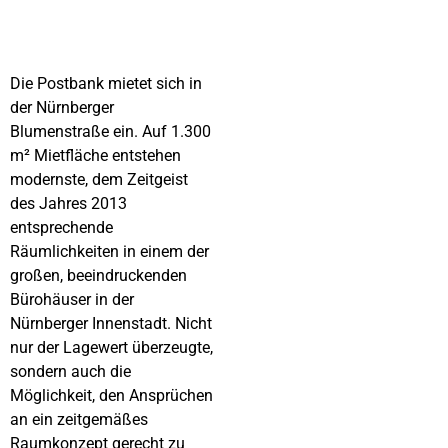
Die Postbank mietet sich in
der Nürnberger
Blumenstraße ein. Auf 1.300
m² Mietfläche entstehen
modernste, dem Zeitgeist
des Jahres 2013
entsprechende
Räumlichkeiten in einem der
großen, beeindruckenden
Bürohäuser in der
Nürnberger Innenstadt. Nicht
nur der Lagewert überzeugte,
sondern auch die
Möglichkeit, den Ansprüchen
an ein zeitgemäßes
Raumkonzept gerecht zu