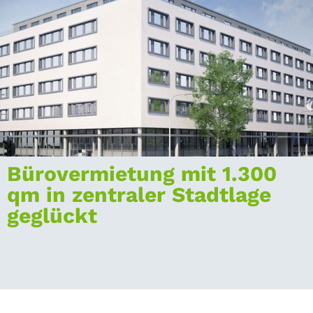
Bürovermietung mit 1.300
qm in zentraler Stadtlage
geglückt