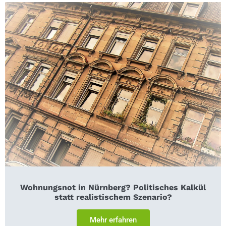
Wohnungsnot in Nürnberg? Politisches Kalkül
statt realistischem Szenario?
Mehr erfahren