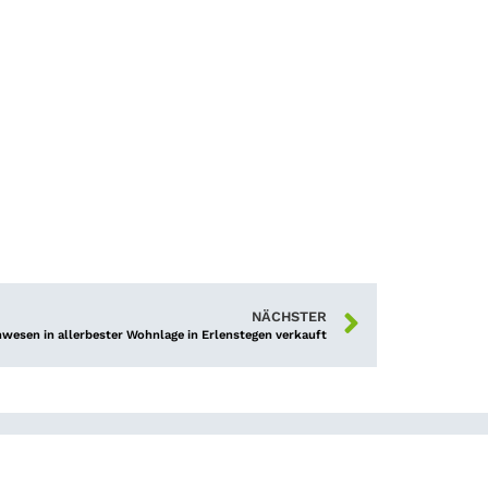
NÄCHSTER
esen in allerbester Wohnlage in Erlenstegen verkauft