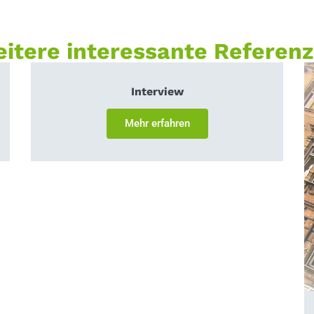
itere interessante Referen
Interview
Mehr erfahren