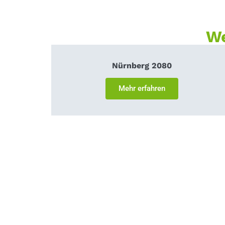
We
Nürnberg 2080
Mehr erfahren