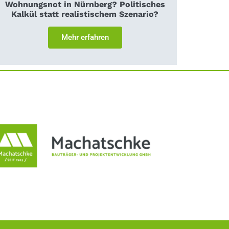
Wohnungsnot in Nürnberg? Politisches
Kalkül statt realistischem Szenario?
Mehr erfahren