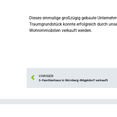
Dieses einmalige großzügig gebaute Unterneh
Traumgrundstück konnte erfolgreich durch unse
Wohnimmobilien verkauft werden.
VORIGER
3-Familienhaus in Nürnberg-Mögeldorf verkauft