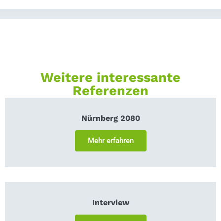
Weitere interessante
Referenzen
Nürnberg 2080
Mehr erfahren
Interview