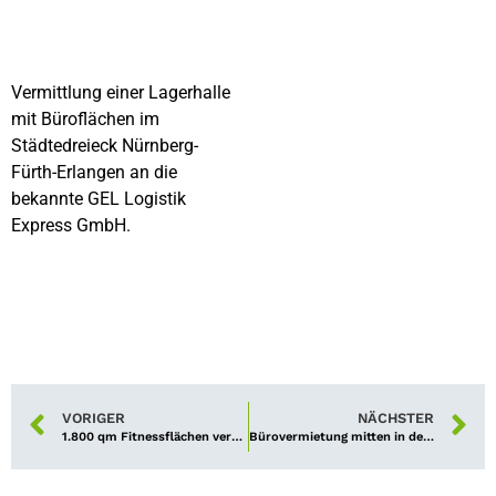
Vermittlung einer Lagerhalle
mit Büroflächen im
Städtedreieck Nürnberg-
Fürth-Erlangen an die
bekannte GEL Logistik
Express GmbH.
VORIGER
NÄCHSTER
1.800 qm Fitnessflächen vermietet
Bürovermietung mitten in der Stadt