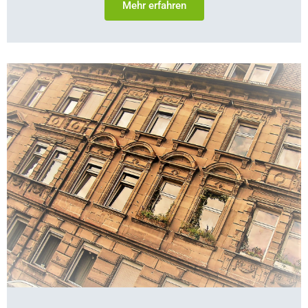
Mehr erfahren