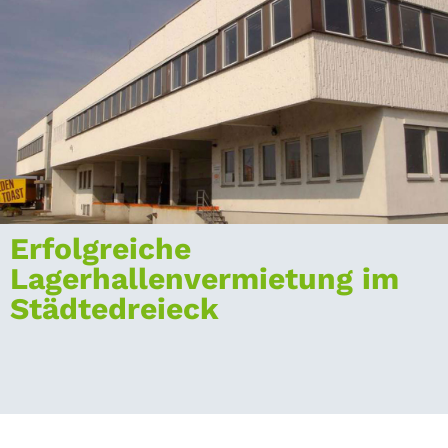
Erfolgreiche
Lagerhallenvermietung im
Städtedreieck