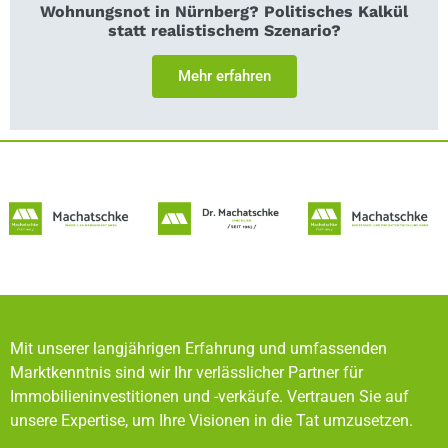
Wohnungsnot in Nürnberg? Politisches Kalkül
statt realistischem Szenario?
Mehr erfahren
Mit unserer langjährigen Erfahrung und umfassenden
Marktkenntnis sind wir Ihr verlässlicher Partner für
Immobilieninvestitionen und -verkäufe. Vertrauen Sie auf
unsere Expertise, um Ihre Visionen in die Tat umzusetzen.