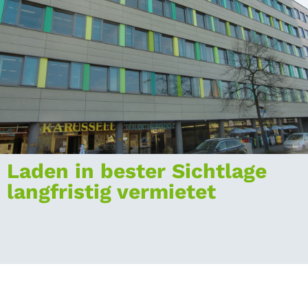
Laden in bester Sichtlage
langfristig vermietet