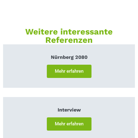
Weitere interessante
Referenzen
Nürnberg 2080
Mehr erfahren
Interview
Mehr erfahren