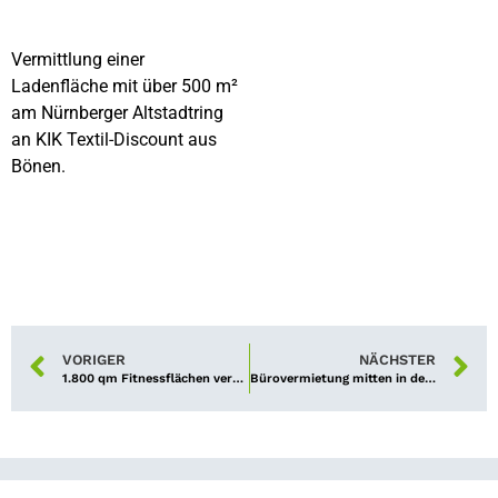
Vermittlung einer
Ladenfläche mit über 500 m²
am Nürnberger Altstadtring
an KIK Textil-Discount aus
Bönen.
VORIGER
NÄCHSTER
1.800 qm Fitnessflächen vermietet
Bürovermietung mitten in der Stadt