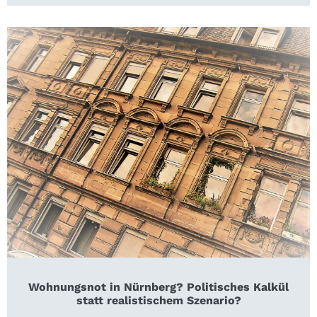
Wohnungsnot in Nürnberg? Politisches Kalkül
statt realistischem Szenario?