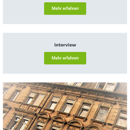
Mehr erfahren
Interview
Mehr erfahren