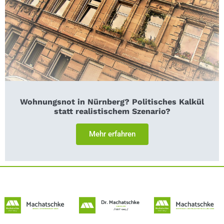
Wohnungsnot in Nürnberg? Politisches Kalkül
statt realistischem Szenario?
Mehr erfahren