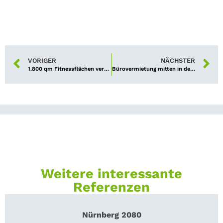
VORIGER
NÄCHSTER
1.800 qm Fitnessflächen vermietet
Bürovermietung mitten in der Stadt
Weitere interessante
Referenzen
Nürnberg 2080