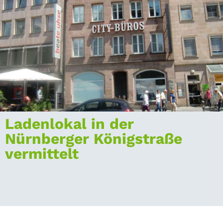
Ladenlokal in der
Nürnberger Königstraße
vermittelt