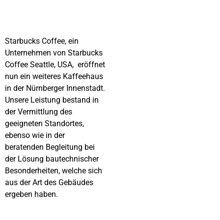
Starbucks Coffee, ein
Unternehmen von Starbucks
Coffee Seattle, USA, eröffnet
nun ein weiteres Kaffeehaus
in der Nürnberger Innenstadt.
Unsere Leistung bestand in
der Vermittlung des
geeigneten Standortes,
ebenso wie in der
beratenden Begleitung bei
der Lösung bautechnischer
Besonderheiten, welche sich
aus der Art des Gebäudes
ergeben haben.