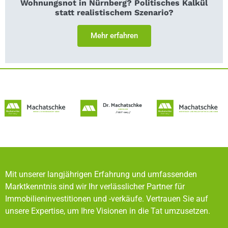
Wohnungsnot in Nürnberg? Politisches Kalkül
statt realistischem Szenario?
Mehr erfahren
Mit unserer langjährigen Erfahrung und umfassenden
Marktkenntnis sind wir Ihr verlässlicher Partner für
Immobilieninvestitionen und -verkäufe. Vertrauen Sie auf
unsere Expertise, um Ihre Visionen in die Tat umzusetzen.