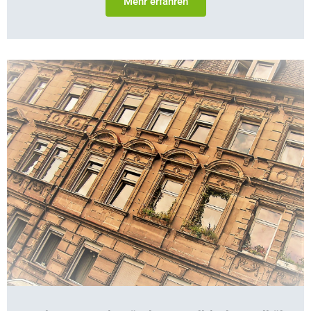
Mehr erfahren