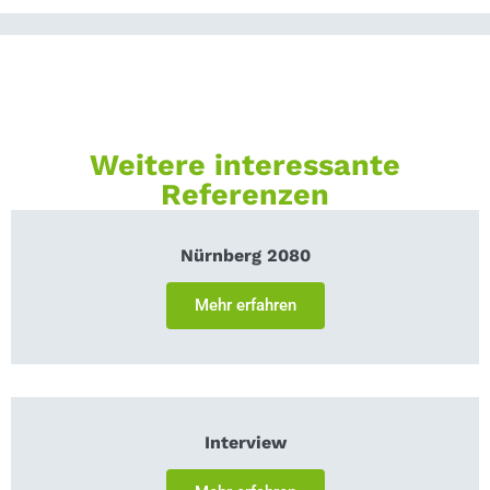
Weitere interessante
Referenzen
Nürnberg 2080
Mehr erfahren
Interview