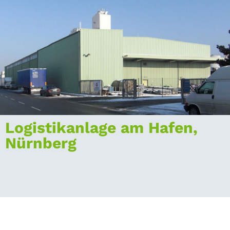
Logistikanlage am Hafen,
Nürnberg