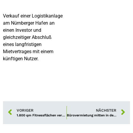
Verkauf einer Logistikanlage
am Nürnberger Hafen an
einen Investor und
gleichzeitiger Abschluß
eines langfristigen
Mietvertrages mit einem
künftigen Nutzer.
VORIGER
NÄCHSTER
1.800 qm Fitnessflächen vermietet
Bürovermietung mitten in der Stadt