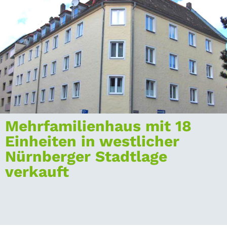
Mehrfamilienhaus mit 18
Einheiten in westlicher
Nürnberger Stadtlage
verkauft