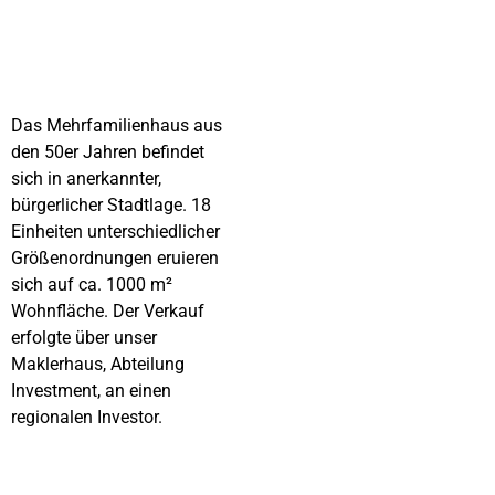
Das Mehrfamilienhaus aus
den 50er Jahren befindet
sich in anerkannter,
bürgerlicher Stadtlage. 18
Einheiten unterschiedlicher
Größenordnungen eruieren
sich auf ca. 1000 m²
Wohnfläche. Der Verkauf
erfolgte über unser
Maklerhaus, Abteilung
Investment, an einen
regionalen Investor.