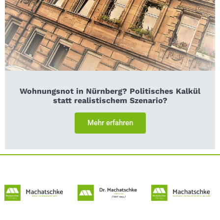
Wohnungsnot in Nürnberg? Politisches Kalkül
statt realistischem Szenario?
Mehr erfahren