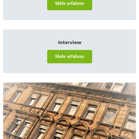
Mehr erfahren
Interview
Mehr erfahren