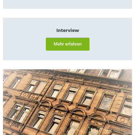
Interview
Mehr erfahren