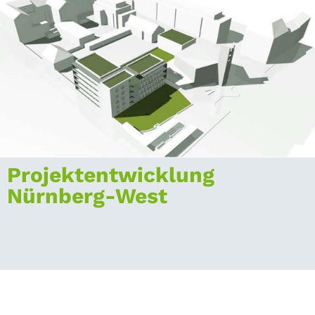
Projektentwicklung
Nürnberg-West