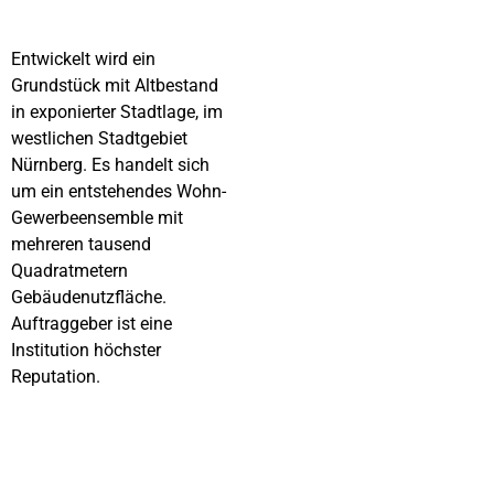
Entwickelt wird ein
Grundstück mit Altbestand
in exponierter Stadtlage, im
westlichen Stadtgebiet
Nürnberg. Es handelt sich
um ein entstehendes Wohn-
Gewerbeensemble mit
mehreren tausend
Quadratmetern
Gebäudenutzfläche.
Auftraggeber ist eine
Institution höchster
Reputation.