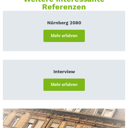
Referenzen
Nürnberg 2080
Mehr erfahren
Interview
Mehr erfahren