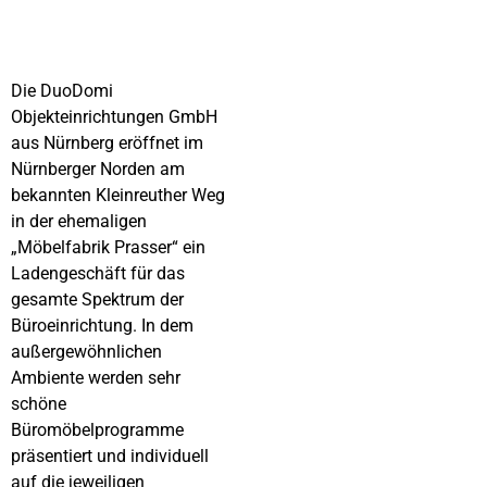
Die DuoDomi
Objekteinrichtungen GmbH
aus Nürnberg eröffnet im
Nürnberger Norden am
bekannten Kleinreuther Weg
in der ehemaligen
„Möbelfabrik Prasser“ ein
Ladengeschäft für das
gesamte Spektrum der
Büroeinrichtung. In dem
außergewöhnlichen
Ambiente werden sehr
schöne
Büromöbelprogramme
präsentiert und individuell
auf die jeweiligen