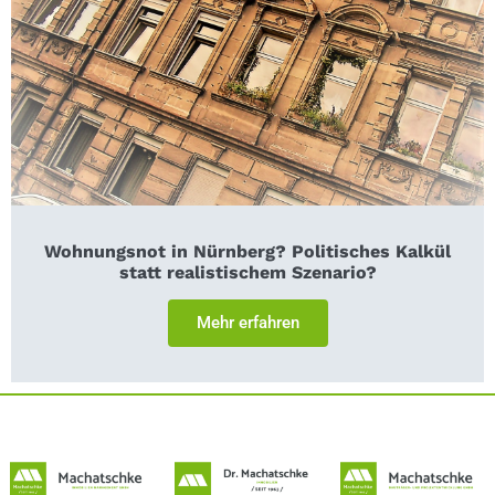
Wohnungsnot in Nürnberg? Politisches Kalkül
statt realistischem Szenario?
Mehr erfahren