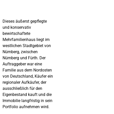
Dieses äußerst gepflegte
und konservativ
bewirtschaftete
Mehrfamilienhaus liegt im
westlichen Stadtgebiet von
Nürnberg, zwischen
Nürnberg und Fürth. Der
Auftraggeber war eine
Familie aus dem Nordosten
von Deutschland, Käufer ein
regionaler Aufkäufer, der
ausschließlich für den
Eigenbestand kauft und die
Immobilie langfristig in sein
Portfolio aufnehmen wird.