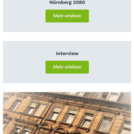
Nürnberg 2080
Mehr erfahren
Interview
Mehr erfahren