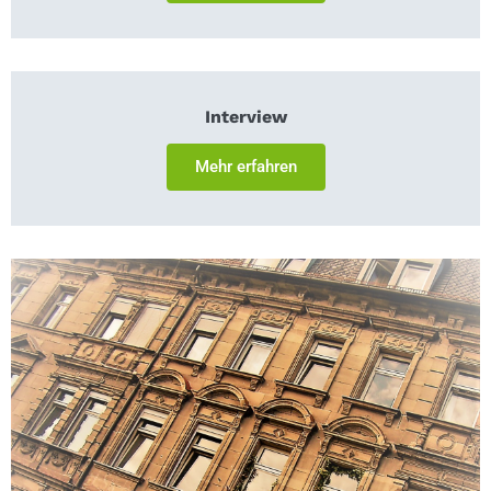
Interview
Mehr erfahren