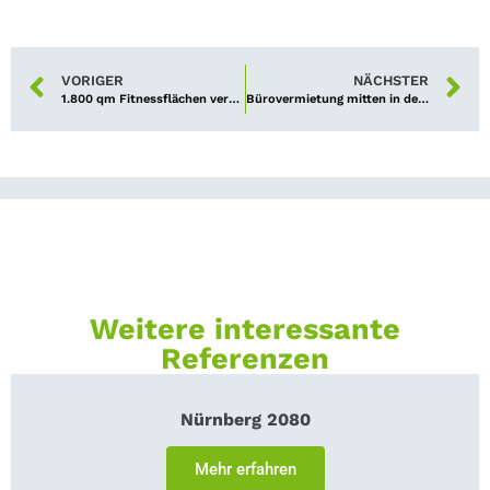
VORIGER
NÄCHSTER
1.800 qm Fitnessflächen vermietet
Bürovermietung mitten in der Stadt
Weitere interessante
Referenzen
Nürnberg 2080
Mehr erfahren