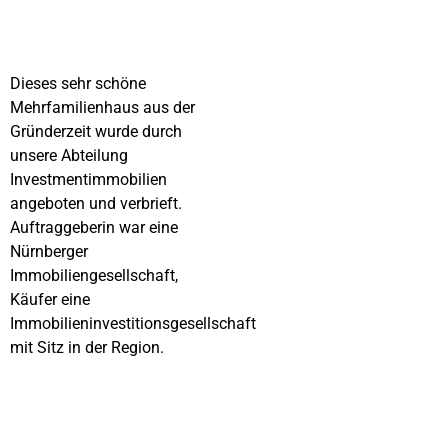
Dieses sehr schöne
Mehrfamilienhaus aus der
Gründerzeit wurde durch
unsere Abteilung
Investmentimmobilien
angeboten und verbrieft.
Auftraggeberin war eine
Nürnberger
Immobiliengesellschaft,
Käufer eine
Immobilieninvestitionsgesellschaft
mit Sitz in der Region.