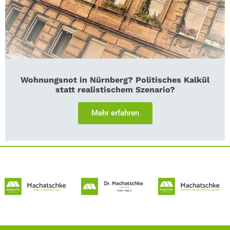
Wohnungsnot in Nürnberg? Politisches Kalkül
statt realistischem Szenario?
Mehr erfahren