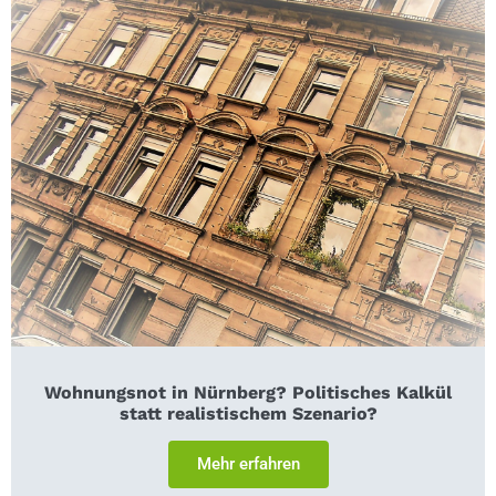
Wohnungsnot in Nürnberg? Politisches Kalkül
statt realistischem Szenario?
Mehr erfahren