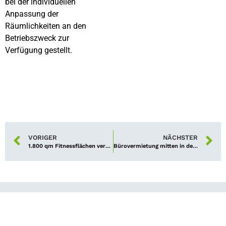
bei der individuellen
Anpassung der
Räumlichkeiten an den
Betriebszweck zur
Verfügung gestellt.
VORIGER
NÄCHSTER
1.800 qm Fitnessflächen vermietet
Bürovermietung mitten in der Stadt