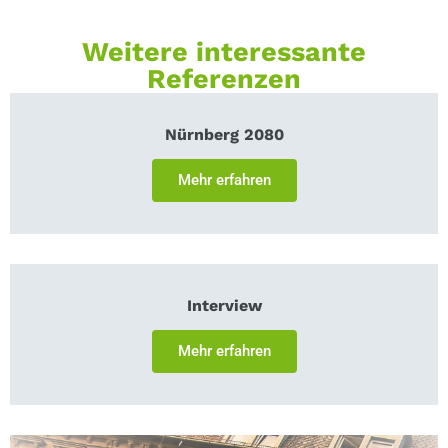
Weitere interessante
Referenzen
Nürnberg 2080
Mehr erfahren
Interview
Mehr erfahren