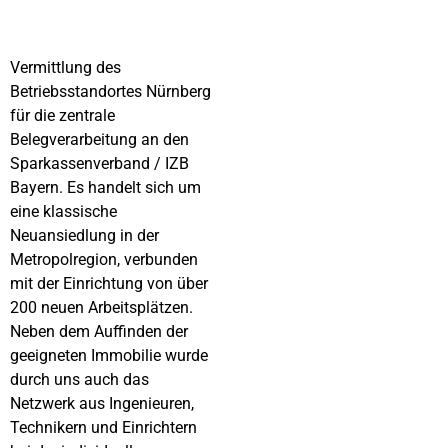
Vermittlung des
Betriebsstandortes Nürnberg
für die zentrale
Belegverarbeitung an den
Sparkassenverband / IZB
Bayern. Es handelt sich um
eine klassische
Neuansiedlung in der
Metropolregion, verbunden
mit der Einrichtung von über
200 neuen Arbeitsplätzen.
Neben dem Auffinden der
geeigneten Immobilie wurde
durch uns auch das
Netzwerk aus Ingenieuren,
Technikern und Einrichtern