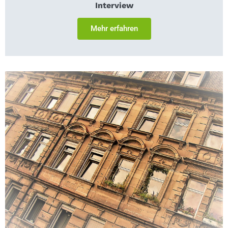
Interview
Mehr erfahren