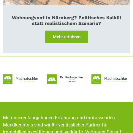
Wohnungsnot in Nürnberg? Politisches Kalkül
statt realistischem Szenario?
Mehr erfahren
Mit unserer langjährigen Erfahrung und umfassenden
Marktkenntnis sind wir Ihr verlässlicher Partner für
Immobilieninvestitionen und -verkäufe. Vertrauen Sie auf