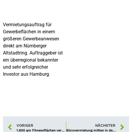
Vermietungsauftrag für
Gewerbeflächen in einem
größeren Gewerbeanwesen
direkt am Nürnberger
Altstadtring. Auftraggeber ist
ein überregional bekannter
und sehr erfolgreicher
Investor aus Hamburg.
VORIGER
NÄCHSTER
1.800 qm Fitnessflächen vermietet
Bürovermietung mitten in der Stadt