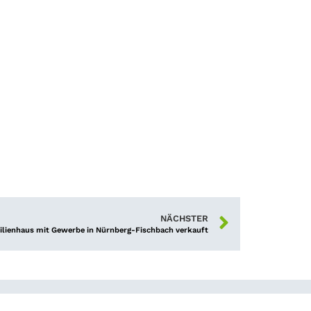
NÄCHSTER
ilienhaus mit Gewerbe in Nürnberg-Fischbach verkauft