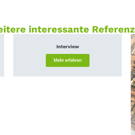
itere interessante Referen
Interview
Mehr erfahren