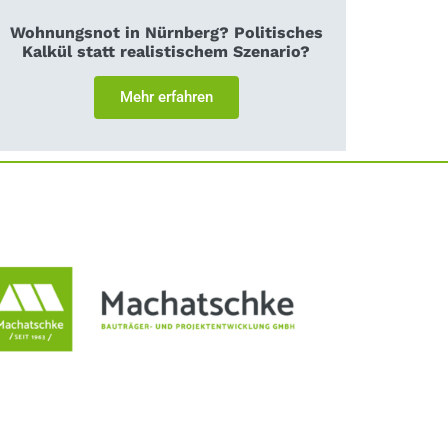
Wohnungsnot in Nürnberg? Politisches
Kalkül statt realistischem Szenario?
Mehr erfahren