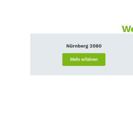
We
Nürnberg 2080
Mehr erfahren