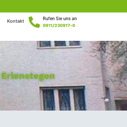
Rufen Sie uns an
Kontakt
0911/230917-0
 Erlenstegen