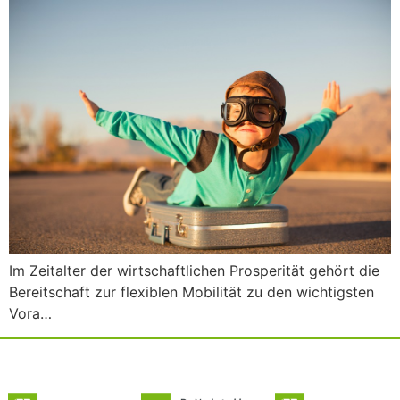
Im Zeitalter der wirtschaftlichen Prosperität gehört die
Bereitschaft zur flexiblen Mobilität zu den wichtigsten
Vora…