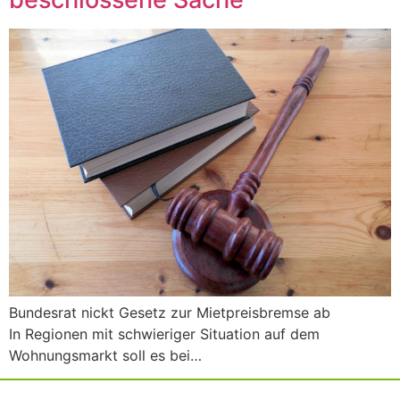
Bundesrat nickt Gesetz zur Mietpreisbremse ab
In Regionen mit schwieriger Situation auf dem
Wohnungsmarkt soll es bei…