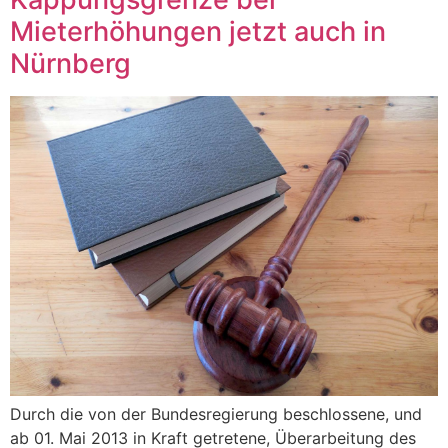
Mieterhöhungen jetzt auch in
Nürnberg
Durch die von der Bundesregierung beschlossene, und
ab 01. Mai 2013 in Kraft getretene, Überarbeitung des