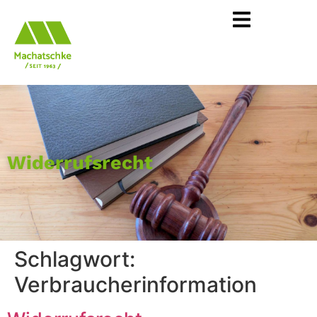
Widerrufsrecht
Schlagwort:
Verbraucherinformation