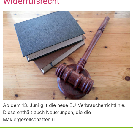
Widerrufsrecht
Ab dem 13. Juni gilt die neue EU-Verbraucherrichtlinie.
Diese enthält auch Neuerungen, die die
Maklergesellschaften u…