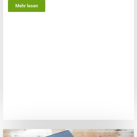
Mehr lesen