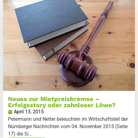
Neues zur Mietpreisbremse –
Erfolgsstory oder zahnloser Löwe?
April 13, 2015
Petermann und Netter beleuchten im Wirtschaftsteil der
Nürnberger Nachrichten vom 04. November 2015 (Seite
17) die Si...