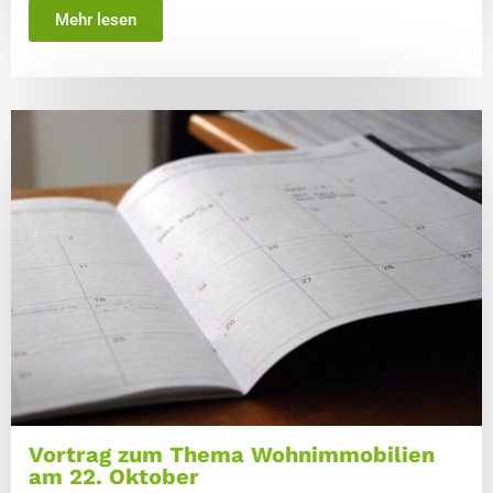
Mehr lesen
Vortrag zum Thema Wohnimmobilien
am 22. Oktober