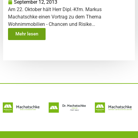
September 12, 2013
Am 22. Oktober hält Herr Dipl.-Kfm. Markus
Machatschke einen Vortrag zu dem Thema
Wohnimmobilien - Chancen und Risike...
Mehr lesen