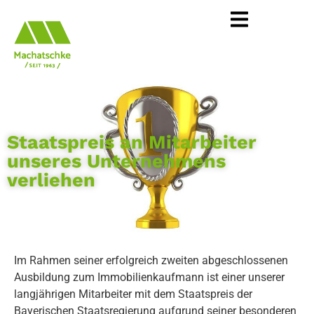
Staatspreis an Mitarbeiter
unseres Unternehmens
verliehen
Im Rahmen seiner erfolgreich zweiten abgeschlossenen
Ausbildung zum Immobilienkaufmann ist einer unserer
langjährigen Mitarbeiter mit dem Staatspreis der
Bayerischen Staatsregierung aufgrund seiner besonderen