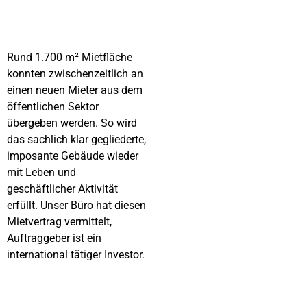
Rund 1.700 m² Mietfläche
konnten zwischenzeitlich an
einen neuen Mieter aus dem
öffentlichen Sektor
übergeben werden. So wird
das sachlich klar gegliederte,
imposante Gebäude wieder
mit Leben und
geschäftlicher Aktivität
erfüllt. Unser Büro hat diesen
Mietvertrag vermittelt,
Auftraggeber ist ein
international tätiger Investor.