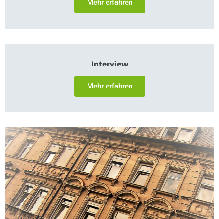
Mehr erfahren
Interview
Mehr erfahren