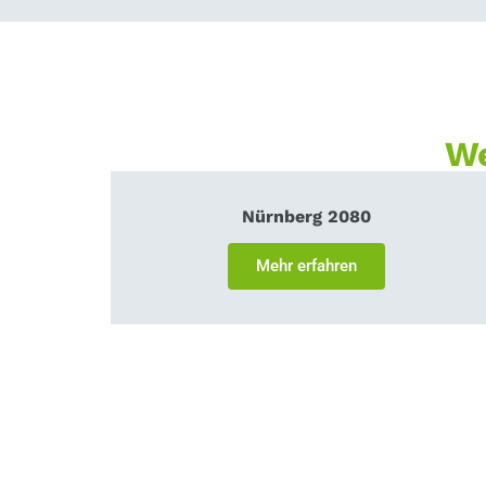
We
Nürnberg 2080
Mehr erfahren