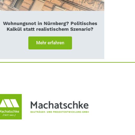
Wohnungsnot in Nürnberg? Politisches
Kalkül statt realistischem Szenario?
Mehr erfahren