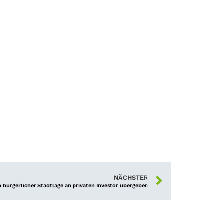
NÄCHSTER
bürgerlicher Stadtlage an privaten Investor übergeben