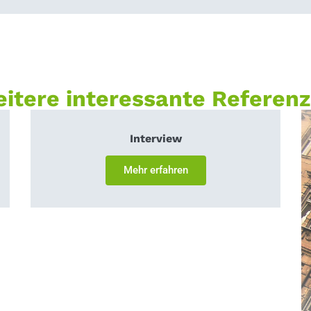
itere interessante Referen
Interview
Mehr erfahren