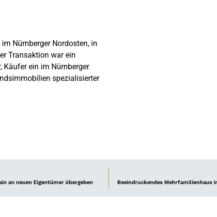
im Nürnberger Nordosten, in
ser Transaktion war ein
, Käufer ein im Nürnberger
ndsimmobilien spezialisierter
in an neuen Eigentümer übergeben
Beeindruckendes Mehrfamilienhaus in 