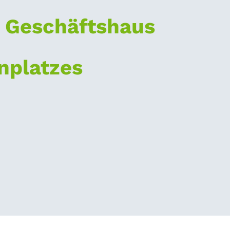
 Geschäftshaus
nplatzes