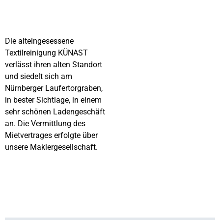
Die alteingesessene
Textilreinigung KÜNAST
verlässt ihren alten Standort
und siedelt sich am
Nürnberger Laufertorgraben,
in bester Sichtlage, in einem
sehr schönen Ladengeschäft
an. Die Vermittlung des
Mietvertrages erfolgte über
unsere Maklergesellschaft.