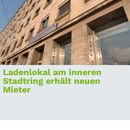
Ladenlokal am inneren
Stadtring erhält neuen
Mieter