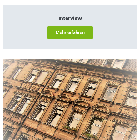
Interview
Mehr erfahren