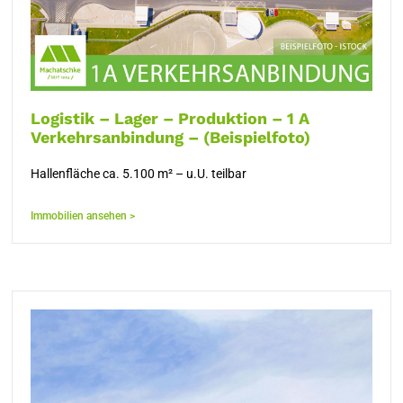
Logistik – Lager – Produktion – 1 A
Verkehrsanbindung – (Beispielfoto)
Hallenfläche ca. 5.100 m² – u.U. teilbar
Immobilien ansehen >