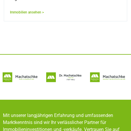
Immobilien ansehen >
Mit unserer langjährigen Erfahrung und umfassenden
Marktkenntnis sind wir Ihr verlässlicher Partner für
Immobilieninvestitionen und -verkäufe. Vertrauen Sie auf