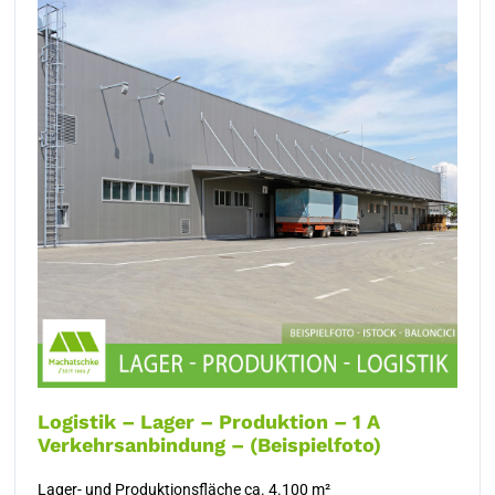
Logistik – Lager – Produktion – 1 A
Verkehrsanbindung – (Beispielfoto)
Lager- und Produktionsfläche ca. 4.100 m²