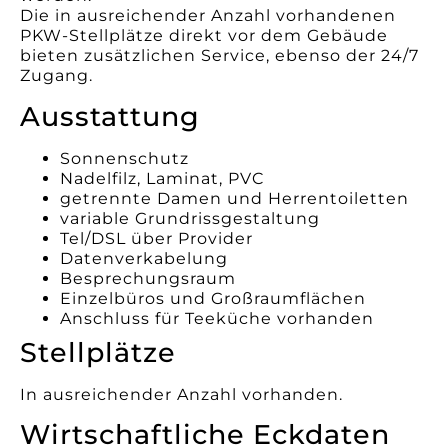
Die in ausreichender Anzahl vorhandenen
PKW-Stellplätze direkt vor dem Gebäude
bieten zusätzlichen Service, ebenso der 24/7
Zugang.
Ausstattung
Sonnenschutz
Nadelfilz, Laminat, PVC
getrennte Damen und Herrentoiletten
variable Grundrissgestaltung
Tel/DSL über Provider
Datenverkabelung
Besprechungsraum
Einzelbüros und Großraumflächen
Anschluss für Teeküche vorhanden
Stellplätze
In ausreichender Anzahl vorhanden.
Wirtschaftliche Eckdaten