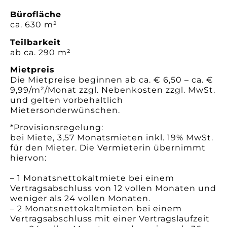
Bürofläche
ca. 630 m²
Teilbarkeit
ab ca. 290 m²
Mietpreis
Die Mietpreise beginnen ab ca. € 6,50 – ca. €
9,99/m²/Monat zzgl. Nebenkosten zzgl. MwSt.
und gelten vorbehaltlich
Mietersonderwünschen.
*Provisionsregelung:
bei Miete, 3,57 Monatsmieten inkl. 19% MwSt.
für den Mieter. Die Vermieterin übernimmt
hiervon:
– 1 Monatsnettokaltmiete bei einem
Vertragsabschluss von 12 vollen Monaten und
weniger als 24 vollen Monaten.
– 2 Monatsnettokaltmieten bei einem
Vertragsabschluss mit einer Vertragslaufzeit