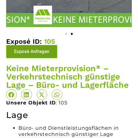
Exposé ID:
105
Exposé Anfragen
Keine Mieterprovision* –
Verkehrstechnisch günstige
Lage – Büro- und Lagerfläche
Unsere Objekt ID
: 105
Lage
Büro- und Dienstleistungsflächen in
verkehrstechnisch günstiger Lage