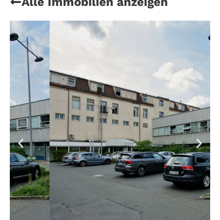
Alle Immobilien anzeigen