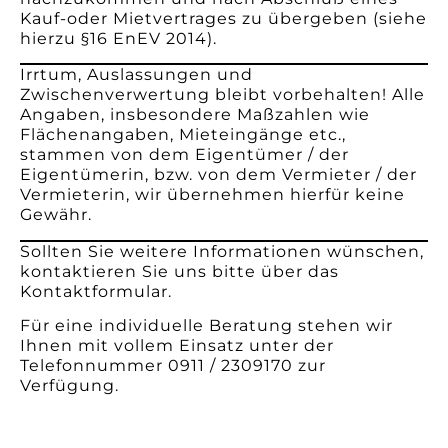
Kauf-oder Mietvertrages zu übergeben (siehe
hierzu §16 EnEV 2014).
Irrtum, Auslassungen und
Zwischenverwertung bleibt vorbehalten! Alle
Angaben, insbesondere Maßzahlen wie
Flächenangaben, Mieteingänge etc.,
stammen von dem Eigentümer / der
Eigentümerin, bzw. von dem Vermieter / der
Vermieterin, wir übernehmen hierfür keine
Gewähr.
Sollten Sie weitere Informationen wünschen,
kontaktieren Sie uns bitte über das
Kontaktformular.
Für eine individuelle Beratung stehen wir
Ihnen mit vollem Einsatz unter der
Telefonnummer 0911 / 2309170 zur
Verfügung.