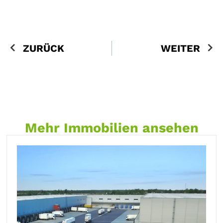
ZURÜCK
WEITER
Mehr Immobilien ansehen