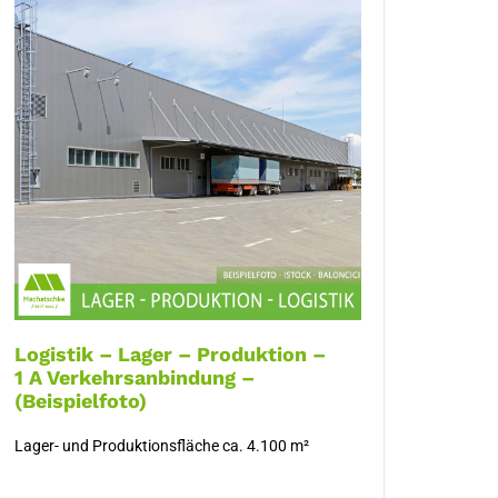
Logistik – Lager – Produktion –
1 A Verkehrsanbindung –
(Beispielfoto)
Lager- und Produktionsfläche ca. 4.100 m²