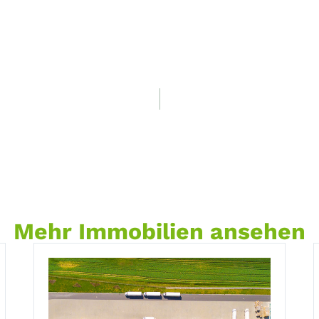
Mehr Immobilien ansehen