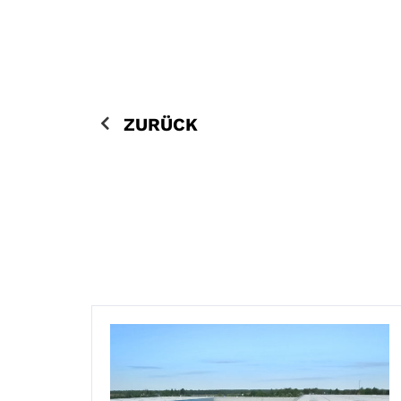
ZURÜCK