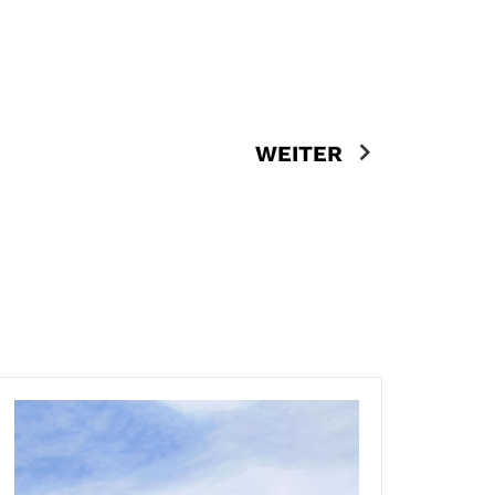
WEITER