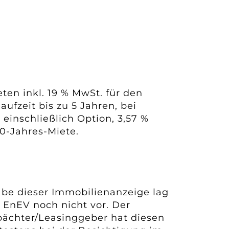
ten inkl. 19 % MwSt. für den
aufzeit bis zu 5 Jahren, bei
, einschließlich Option, 3,57 %
10-Jahres-Miete.
s
be dieser Immobilienanzeige lag
 EnEV noch nicht vor. Der
pächter/Leasinggeber hat diesen