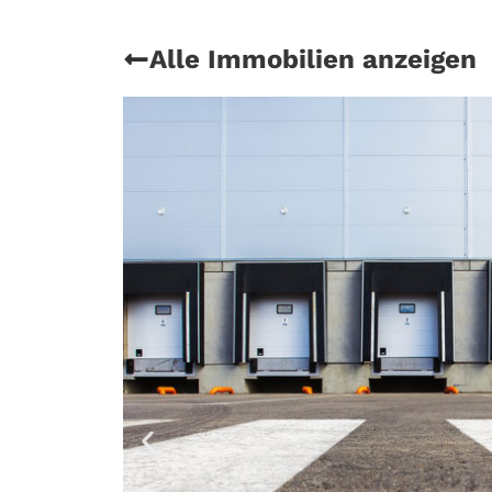
Alle Immobilien anzeigen