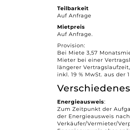
Teilbarkeit
Auf Anfrage
Mietpreis
Auf Anfrage.
Provision:
Bei Miete 3,57 Monatsmie
Mieter bei einer Vertragsl
längerer Vertragslaufzeit
inkl. 19 % MwSt. aus der 
Verschiedene
Energieausweis
:
Zum Zeitpunkt der Aufga
der Energieausweis nach
Verkäufer/Vermieter/Ver