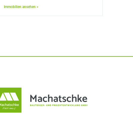
Immobilien ansehen >