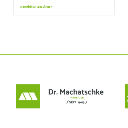
Immobilien ansehen >