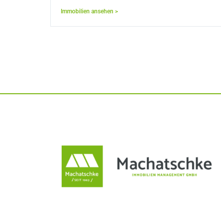
Immobilien ansehen >