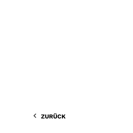
ZURÜCK