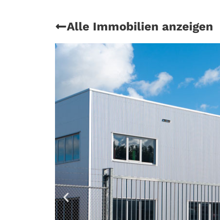
Alle Immobilien anzeigen