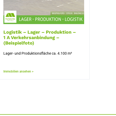
Logistik – Lager – Produktion –
1 A Verkehrsanbindung –
(Beispielfoto)
Lager- und Produktionsfläche ca. 4.100 m²
Immobilien ansehen >