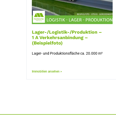
Lager-/Logistik-/Produktion –
1 A Verkehrsanbindung –
(Beispielfoto)
Lager- und Produktionsfläche ca. 20.000 m²
Immobilien ansehen >