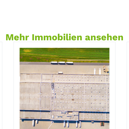
Mehr Immobilien ansehen