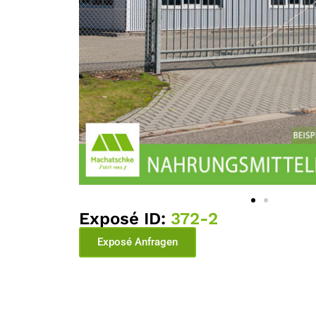
Exposé ID:
372-2
Exposé Anfragen