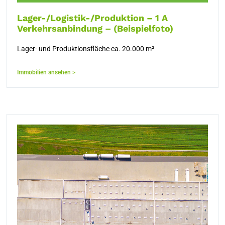
Lager-/Logistik-/Produktion – 1 A
Verkehrsanbindung – (Beispielfoto)
Lager- und Produktionsfläche ca. 20.000 m²
Immobilien ansehen >