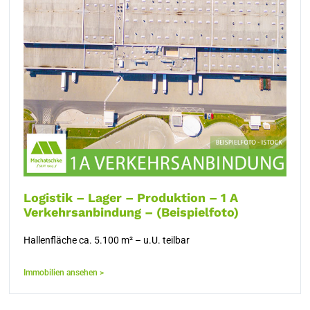
Logistik – Lager – Produktion – 1 A
Verkehrsanbindung – (Beispielfoto)
Hallenfläche ca. 5.100 m² – u.U. teilbar
Immobilien ansehen >