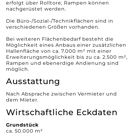
erfolgt über Rolltore; Rampen können
nachgerüstet werden.
Die Büro-/Sozial-/Technikflächen sind in
verschiedenen Größen vorhanden.
Bei weiteren Flächenbedarf besteht die
Möglichkeit eines Anbaus einer zusätzlichen
Hallenfläche von ca. 7.000 m² mit einer
Erweiterungsmöglichkeit bis zu ca. 2.500 m²,
Rampen und ebenerdige Andienung sind
möglich.
Ausstattung
Nach Absprache zwischen Vermieter und
dem Mieter.
Wirtschaftliche Eckdaten
Grundstück
ca. 50.000 m²