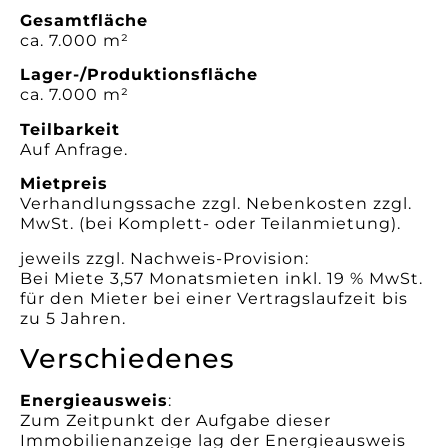
Gesamtfläche
ca. 7.000 m²
Lager-/Produktionsfläche
ca. 7.000 m²
Teilbarkeit
Auf Anfrage.
Mietpreis
Verhandlungssache zzgl. Nebenkosten zzgl.
MwSt. (bei Komplett- oder Teilanmietung).
jeweils zzgl. Nachweis-Provision:
Bei Miete 3,57 Monatsmieten inkl. 19 % MwSt.
für den Mieter bei einer Vertragslaufzeit bis
zu 5 Jahren.
Verschiedenes
Energieausweis
:
Zum Zeitpunkt der Aufgabe dieser
Immobilienanzeige lag der Energieausweis