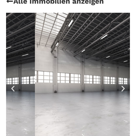
Alle Immobilien anzeigen