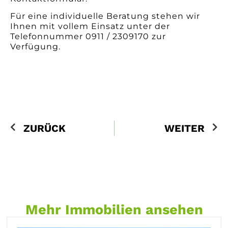
Für eine individuelle Beratung stehen wir
Ihnen mit vollem Einsatz unter der
Telefonnummer 0911 / 2309170 zur
Verfügung.
ZURÜCK
WEITER
Mehr Immobilien ansehen