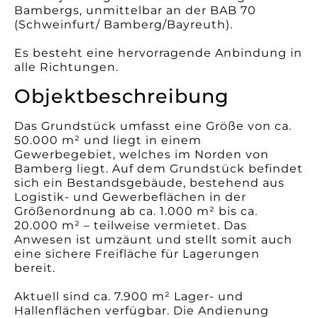
Bambergs, unmittelbar an der BAB 70
(Schweinfurt/ Bamberg/Bayreuth).
Es besteht eine hervorragende Anbindung in
alle Richtungen.
Objektbeschreibung
Das Grundstück umfasst eine Größe von ca.
50.000 m² und liegt in einem
Gewerbegebiet, welches im Norden von
Bamberg liegt. Auf dem Grundstück befindet
sich ein Bestandsgebäude, bestehend aus
Logistik- und Gewerbeflächen in der
Größenordnung ab ca. 1.000 m² bis ca.
20.000 m² – teilweise vermietet. Das
Anwesen ist umzäunt und stellt somit auch
eine sichere Freifläche für Lagerungen
bereit.
Aktuell sind ca. 7.900 m² Lager- und
Hallenflächen verfügbar. Die Andienung