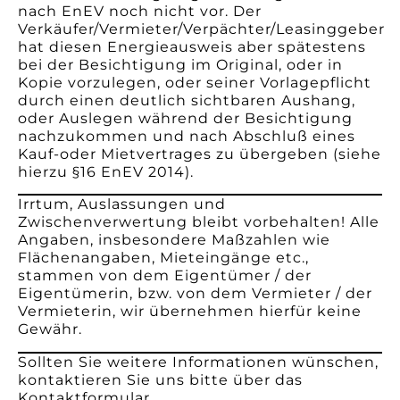
nach EnEV noch nicht vor. Der
Verkäufer/Vermieter/Verpächter/Leasinggeber
hat diesen Energieausweis aber spätestens
bei der Besichtigung im Original, oder in
Kopie vorzulegen, oder seiner Vorlagepflicht
durch einen deutlich sichtbaren Aushang,
oder Auslegen während der Besichtigung
nachzukommen und nach Abschluß eines
Kauf-oder Mietvertrages zu übergeben (siehe
hierzu §16 EnEV 2014).
Irrtum, Auslassungen und
Zwischenverwertung bleibt vorbehalten! Alle
Angaben, insbesondere Maßzahlen wie
Flächenangaben, Mieteingänge etc.,
stammen von dem Eigentümer / der
Eigentümerin, bzw. von dem Vermieter / der
Vermieterin, wir übernehmen hierfür keine
Gewähr.
Sollten Sie weitere Informationen wünschen,
kontaktieren Sie uns bitte über das
Kontaktformular.