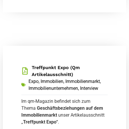
Treffpunkt Expo (Qm
Artikelausschnitt)
Expo
,
Immobilien
,
Immobilienmarkt
,
Immobilienunternehmen
,
Interview
Im qm-Magazin befindet sich zum
Thema
Geschäftsbeziehungen auf dem
Immobilienmarkt
unser Artikelausschnitt
„
Treffpunkt Expo“
.