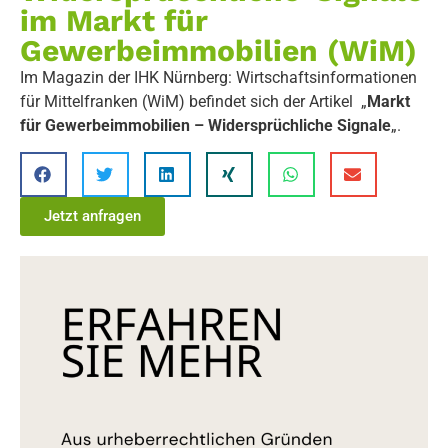
im Markt für
Gewerbeimmobilien (WiM)
Im Magazin der IHK Nürnberg: Wirtschaftsinformationen
für Mittelfranken (WiM) befindet sich der Artikel „
Markt
für Gewerbeimmobilien – Widersprüchliche Signale
„.
Jetzt anfragen