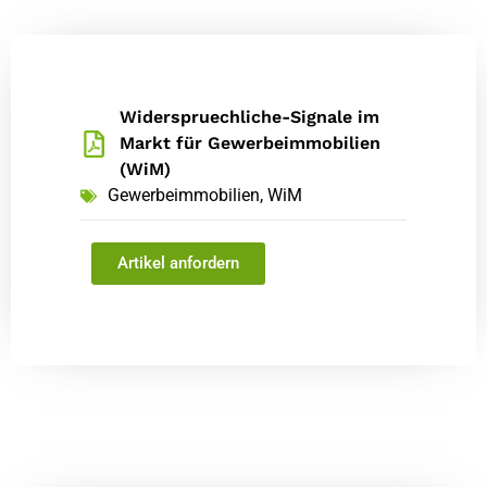
Widerspruechliche-Signale im
Markt für Gewerbeimmobilien
(WiM)
Gewerbeimmobilien
,
WiM
Artikel anfordern