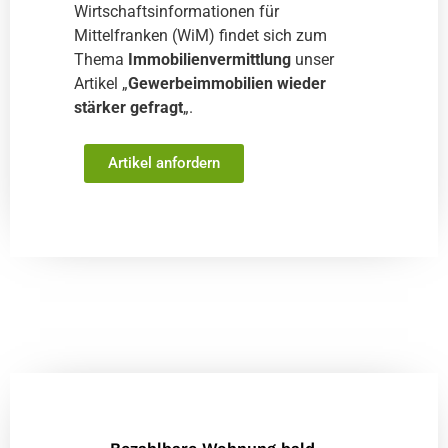
Wirtschaftsinformationen für
Mittelfranken (WiM) findet sich zum
Thema
Immobilienvermittlung
unser
Artikel „
Gewerbeimmobilien wieder
stärker gefragt
„.
Artikel anfordern