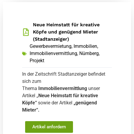
Neue Heimstatt für kreative
Köpfe und genügend Mieter
(Stadtanzeiger)
Gewerbevermietung
,
Immobilien
,
Immobilienvermittlung
,
Nürnberg
,
Projekt
In der Zeitschrift Stadtanzeiger befindet
sich zum
Thema
Immobilienvermittlung
unser
Artikel „
Neue Heimstatt für kreative
Köpfe“
sowie der Artikel
„genügend
Mieter“.
Artikel anfordern