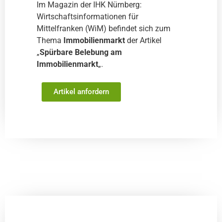
Im Magazin der IHK Nürnberg:
Wirtschaftsinformationen für
Mittelfranken (WiM) befindet sich zum
Thema
Immobilienmarkt
der Artikel
„
Spürbare Belebung am
Immobilienmarkt
„.
Artikel anfordern