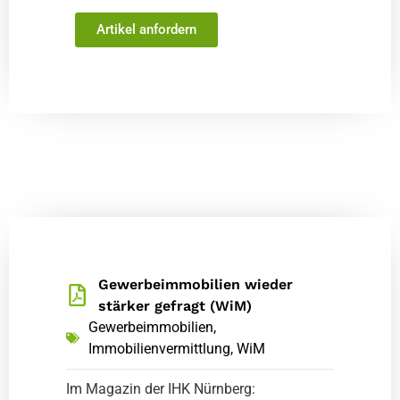
Artikel anfordern
Gewerbeimmobilien wieder
stärker gefragt (WiM)
Gewerbeimmobilien
,
Immobilienvermittlung
,
WiM
Im Magazin der IHK Nürnberg: