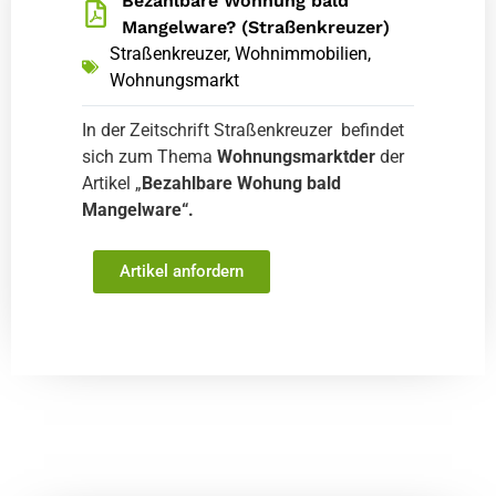
Bezahlbare Wohnung bald
Mangelware? (Straßenkreuzer)
Straßenkreuzer
,
Wohnimmobilien
,
Wohnungsmarkt
In der Zeitschrift Straßenkreuzer befindet
sich zum Thema
Wohnungsmarktder
der
Artikel „
Bezahlbare Wohung bald
Mangelware“.
Artikel anfordern