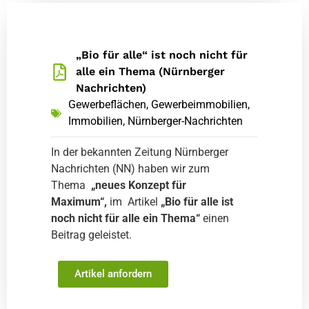
„Bio für alle“ ist noch nicht für
alle ein Thema (Nürnberger
Nachrichten)
Gewerbeflächen
,
Gewerbeimmobilien
,
Immobilien
,
Nürnberger-Nachrichten
In der bekannten Zeitung Nürnberger
Nachrichten (NN) haben wir zum
Thema
„neues Konzept für
Maximum“,
im Artikel
„Bio für alle ist
noch nicht für alle ein Thema“
einen
Beitrag geleistet.
Artikel anfordern