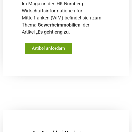
Im Magazin der IHK Nürnberg:
Wirtschaftsinformationen für
Mittelfranken (WIM) befindet sich zum
Thema
Gewerbeimmobilien
der
Artikel
„Es geht eng zu
„.
Artikel anfordern