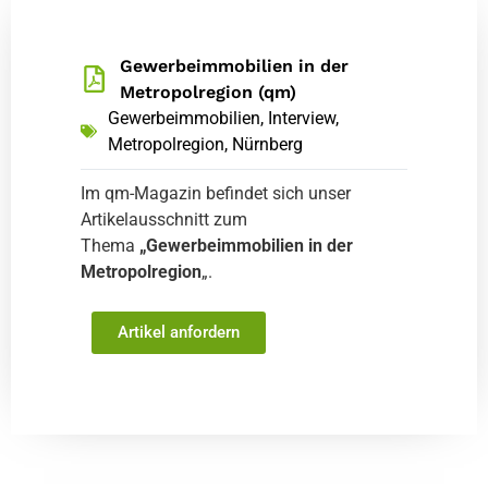
Gewerbeimmobilien in der
Metropolregion (qm)
Gewerbeimmobilien
,
Interview
,
Metropolregion
,
Nürnberg
Im qm-Magazin befindet sich unser
Artikelausschnitt zum
Thema
„Gewerbeimmobilien in der
Metropolregion
„.
Artikel anfordern