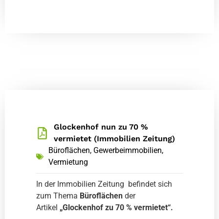
Glockenhof nun zu 70 %
vermietet (Immobilien Zeitung)
Büroflächen
,
Gewerbeimmobilien
,
Vermietung
In der Immobilien Zeitung befindet sich
zum Thema
Büroflächen
der
Artikel
„Glockenhof zu 70 % vermietet“.