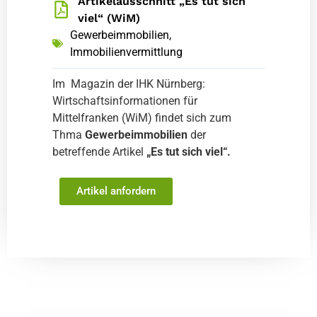
Artikelausschnitt „Es tut sich
viel“ (WiM)
Gewerbeimmobilien
,
Immobilienvermittlung
Im Magazin der IHK Nürnberg:
Wirtschaftsinformationen für
Mittelfranken (WiM) findet sich zum
Thma
Gewerbeimmobilien
der
betreffende Artikel
„Es tut sich viel“.
Artikel anfordern