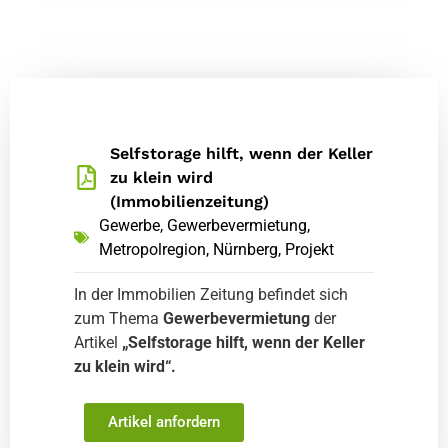
Selfstorage hilft, wenn der Keller
zu klein wird
(Immobilienzeitung)
Gewerbe
,
Gewerbevermietung
,
Metropolregion
,
Nürnberg
,
Projekt
In der Immobilien Zeitung befindet sich
zum Thema
Gewerbevermietung
der
Artikel
„Selfstorage hilft, wenn der Keller
zu klein wird“.
Artikel anfordern