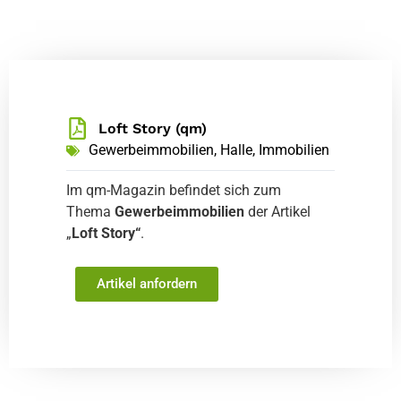
Loft Story (qm)
Gewerbeimmobilien
,
Halle
,
Immobilien
Im qm-Magazin befindet sich zum
Thema
Gewerbeimmobilien
der Artikel
„
Loft Story“
.
Artikel anfordern