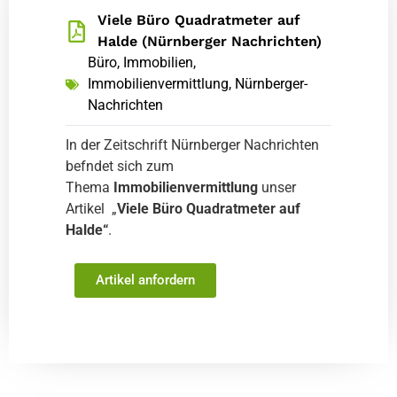
Viele Büro Quadratmeter auf
Halde (Nürnberger Nachrichten)
Büro
,
Immobilien
,
Immobilienvermittlung
,
Nürnberger-
Nachrichten
In der Zeitschrift Nürnberger Nachrichten
befndet sich zum
Thema
Immobilienvermittlung
unser
Artikel „
Viele Büro Quadratmeter auf
Halde“
.
Artikel anfordern