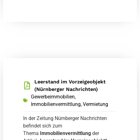
Leerstand im Vorzeigeobjekt
(Nürnberger Nachrichten)
Gewerbeimmobilien
,
Immobilienvermittlung
,
Vermietung
In der Zeitung Nürnberger Nachrichten
befindet sich zum
Thema
Immobilienvermittlung
der