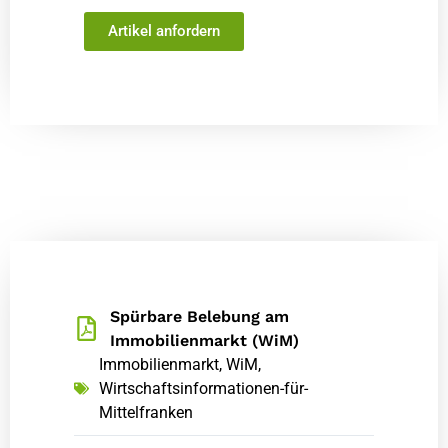
Artikel anfordern
Spürbare Belebung am
Immobilienmarkt (WiM)
Immobilienmarkt
,
WiM
,
Wirtschaftsinformationen-für-
Mittelfranken